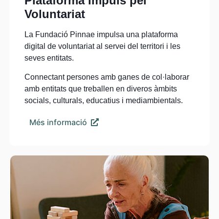
Plataforma Impuls pel
Voluntariat
La Fundació Pinnae impulsa una plataforma
digital de voluntariat al servei del territori i les
seves entitats.
Connectant persones amb ganes de col·laborar
amb entitats que treballen en diveros àmbits
socials, culturals, educatius i mediambientals.
Més informació