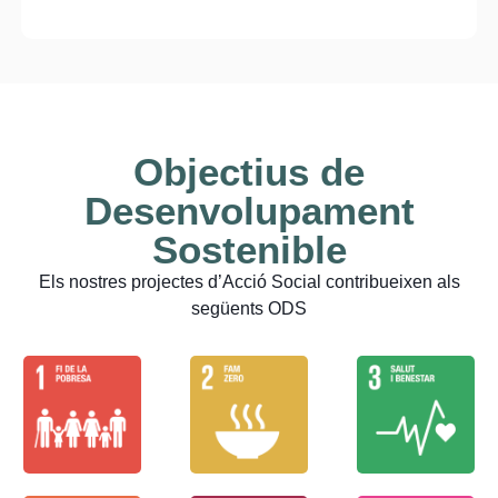
Objectius de
Desenvolupament
Sostenible
Els nostres projectes
d’Acció Social
contribueixen als
següents ODS