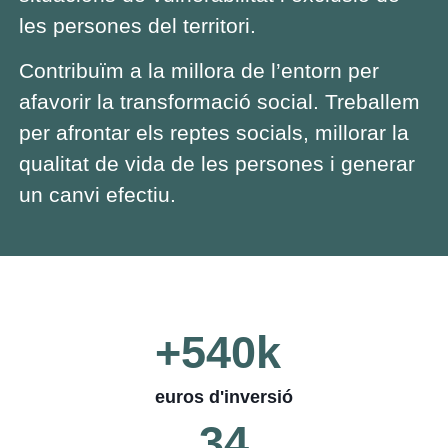
les persones del territori.
Contribuïm a la millora de l’entorn per
afavorir la transformació social. Treballem
per afrontar els reptes socials, millorar la
qualitat de vida de les persones i generar
un canvi efectiu.
+
540
k 
euros d'inversió
34