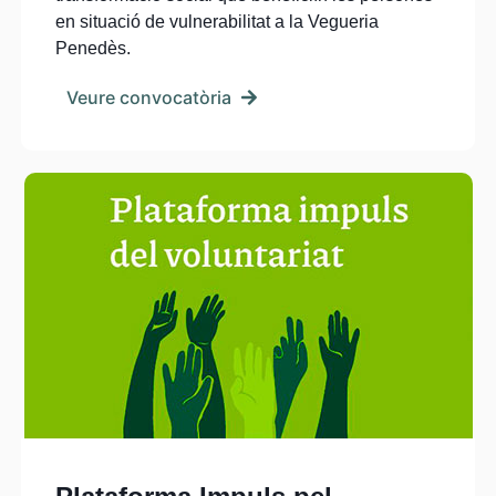
en situació de vulnerabilitat a la Vegueria
Penedès.
Veure convocatòria