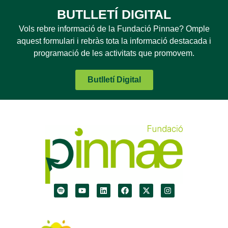
BUTLLETÍ DIGITAL
Vols rebre informació de la Fundació Pinnae? Omple
aquest formulari i rebràs tota la informació destacada i
programació de les activitats que promovem.
Butlletí Digital