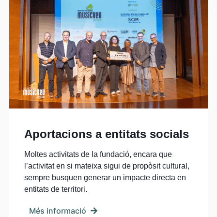
Aportacions a entitats socials
Moltes activitats de la fundació, encara que
l’activitat en si mateixa sigui de propòsit cultural,
sempre busquen generar un impacte directa en
entitats de territori.
Més informació