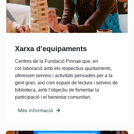
Xarxa d'equipaments
Centres de la Fundació Pinnae que, en
col·laboració amb els respectius ajuntaments,
ofereixen serveis i activitats pensades per a la
gent gran, així com espais de lectura i serveis de
biblioteca, amb l’objectiu de fomentar la
participació i el benestar comunitari.
Més informació