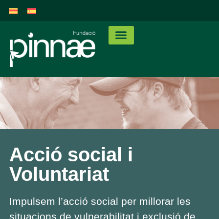
Acció social i
Voluntariat
Impulsem l’acció social per millorar les
situacions de vulnerabilitat i exclusió de