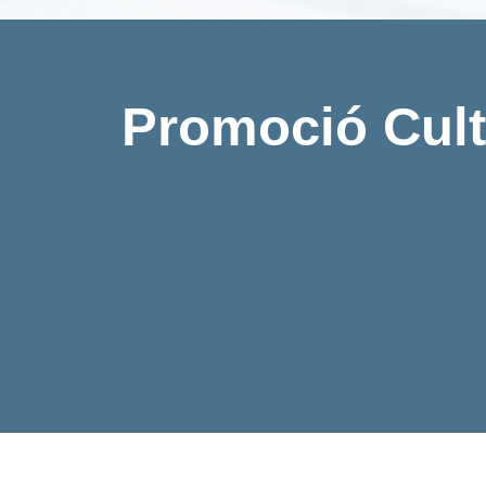
Promoció Cult