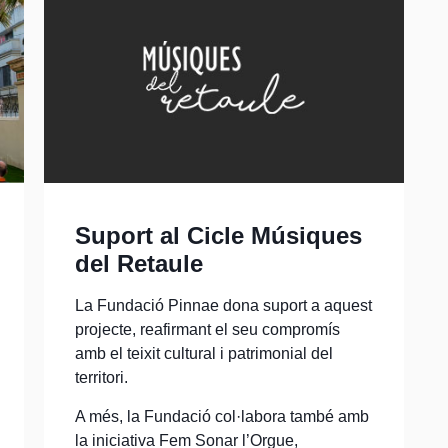
Suport al Cicle Músiques
del Retaule
La Fundació Pinnae dona suport a aquest
projecte, reafirmant el seu compromís
amb el teixit cultural i patrimonial del
territori.
A més, la Fundació col·labora també amb
la iniciativa Fem Sonar l’Orgue,