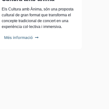
Els Cultura amb Ànima, són una proposta
cultural de gran format que transforma el
concepte tradicional de concert en una
experiència col·lectiva i immersiva.
Més informació