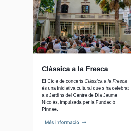
Clàssica a la Fresca
El Cicle de concerts
Clàssica a la Fresca
és una iniciativa cultural que s’ha celebrat
als Jardins del Centre de Dia Jaume
Nicolás, impulsada per la Fundació
Pinnae.
Més informació