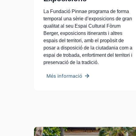
La Fundació Pinnae programa de forma
temporal una sèrie d’exposicions de gran
qualitat al seu Espai Cultural Fòrum
Berger, exposicions itinerants i altres
espais del territori, amb el propòsit de
posar a disposició de la ciutadania com a
espai de trobada, enfortiment del territori i
preservació de la tradició.
Més informació