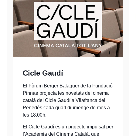
Cicle Gaudí
El Fòrum Berger Balaguer de la Fundació
Pinnae projecta les novetats del cinema
català del Cicle Gaudí a Vilafranca del
Penedès cada quart diumenge de mes a
les 18.00h.
El Cicle Gaudí és un projecte impulsat per
l’Acadèmia del Cinema Català, que