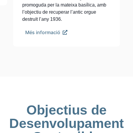
promoguda per la mateixa basílica, amb
l’objectiu de recuperar l’antic orgue
destruït l’any 1936.
Més informació
Objectius de
Desenvolupament