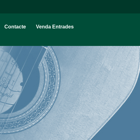
Contacte
Venda Entrades