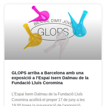
GLOPS arriba a Barcelona amb una
exposició a l’Espai Isern Dalmau de la
Fundació Lluís Coromina
L’Espai Isern Dalmau de la Fundació Lluís
Coromina acollirà el proper 17 de juny a les
19.00 hores la inauguració de l’exposició