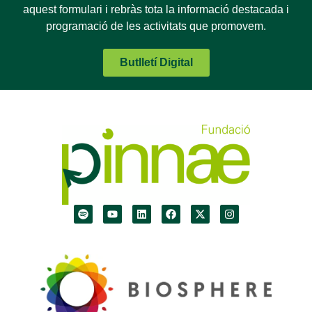
aquest formulari i rebràs tota la informació destacada i
programació de les activitats que promovem.
Butlletí Digital