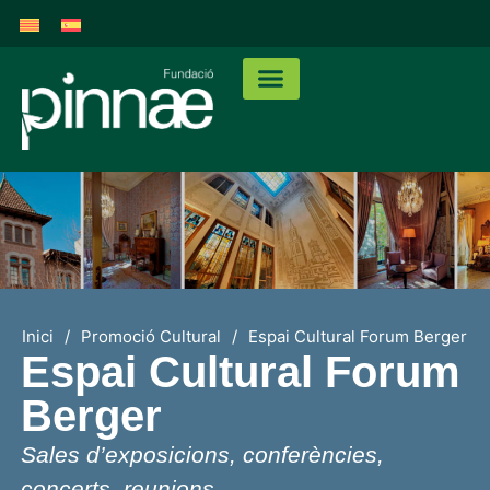
Inici
/
Promoció Cultural
/
Espai Cultural Forum Berger
Espai Cultural Forum
Berger
Sales d’exposicions, conferències,
concerts, reunions…