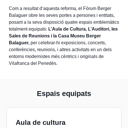
Com a resultat d’aquesta reforma, el Fòrum Berger
Balaguer obre les seves portes a persones i entitats,
posant a la seva disposició quatre espais emblemàtics
totalment equipats:
L’Aula de Cultura, L’Auditori, les
Sales de Reunions i la Casa Museu Berger
Balaguer,
per celebrar-hi exposicions, concerts,
conferències, reunions, i altres activitats en un dels
entorns modernistes més cèntrics i originals de
Vilafranca del Penedès.
Espais equipats
Aula de cultura