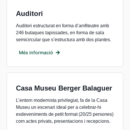
Auditori
Auditori estructurat en forma d’amfiteatre amb
246 butaques tapissades, en forma de sala
semicircular que s’estructura amb dos plantes.
Més informació
Casa Museu Berger Balaguer
L’entorn modernista privilegiat, fa de la Casa
Museu un escenari ideal per a celebrar-hi
esdeveniments de petit format (20/25 persones)
com actes privats, presentacions i recepcions.