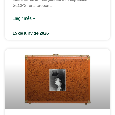
GLOPS, una proposta
Llegir més »
15 de juny de 2026