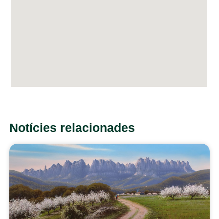
Notícies relacionades