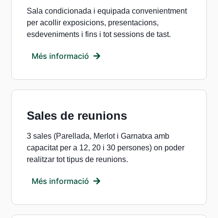
Sala condicionada i equipada convenientment
per acollir exposicions, presentacions,
esdeveniments i fins i tot sessions de tast.
Més informació
Sales de reunions
3 sales (Parellada, Merlot i Garnatxa amb
capacitat per a 12, 20 i 30 persones) on poder
realitzar tot tipus de reunions.
Més informació