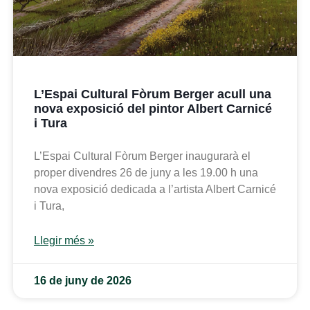
L’Espai Cultural Fòrum Berger acull una
nova exposició del pintor Albert Carnicé
i Tura
L’Espai Cultural Fòrum Berger inaugurarà el
proper divendres 26 de juny a les 19.00 h una
nova exposició dedicada a l’artista Albert Carnicé
i Tura,
Llegir més »
16 de juny de 2026