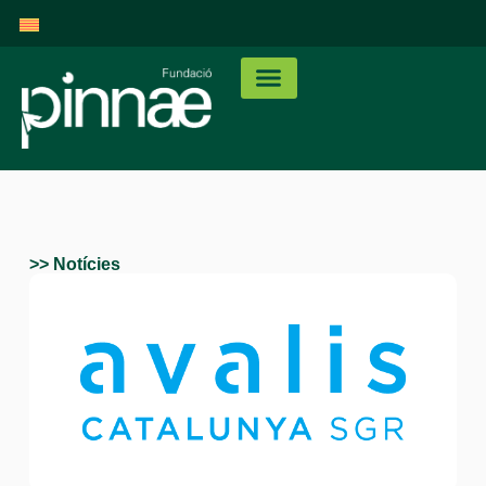
>> Notícies