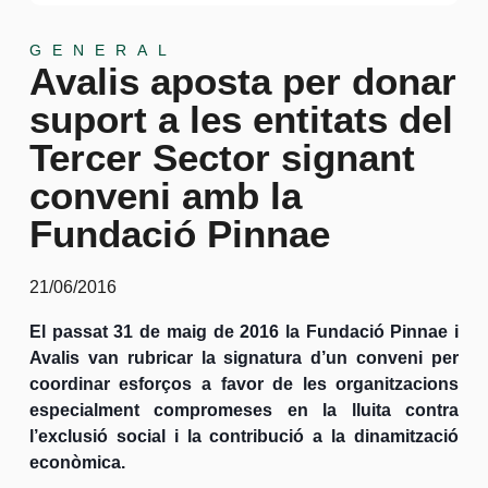
GENERAL
Avalis aposta per donar
suport a les entitats del
Tercer Sector signant
conveni amb la
Fundació Pinnae
21/06/2016
El passat 31 de maig de 2016 la Fundació Pinnae i
Avalis van rubricar la signatura d’un conveni per
coordinar esforços a favor de les organitzacions
especialment compromeses en la lluita contra
l’exclusió social i la contribució a la dinamització
econòmica.