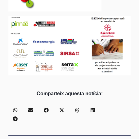
Comparteix aquesta notícia: