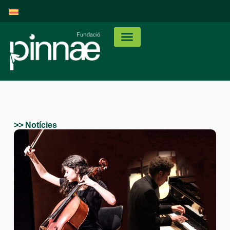
>> Notícies