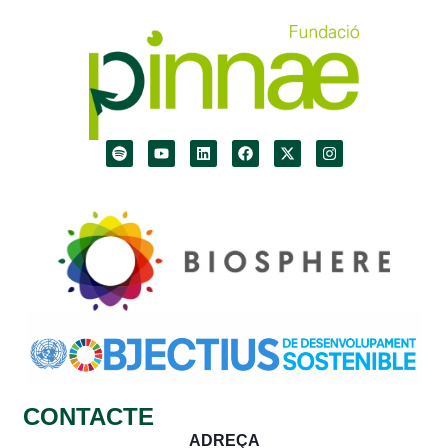
CONTACTE
ADREÇA