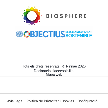
Tots els drets reservats | © Pinnae 2026
Declaració d'accessibilitat
Mapa web
Avís Legal
Política de Privacitat i Cookies
Configuració