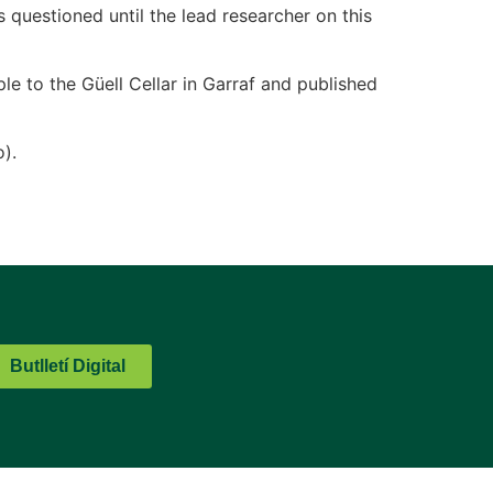
questioned until the lead researcher on this
le to the Güell Cellar in Garraf and published
).
Butlletí Digital