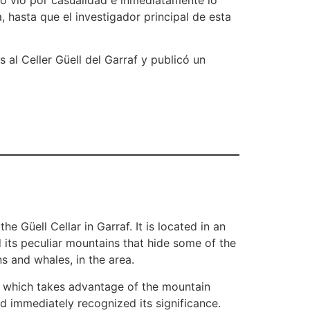
, hasta que el investigador principal de esta
al Celler Güell del Garraf y publicó un
 Güell Cellar in Garraf. It is located in an
 its peculiar mountains that hide some of the
ns and whales, in the area.
re, which takes advantage of the mountain
nd immediately recognized its significance.