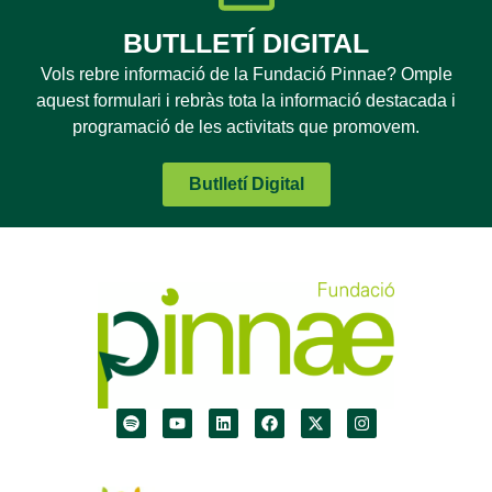
BUTLLETÍ DIGITAL
Vols rebre informació de la Fundació Pinnae? Omple
aquest formulari i rebràs tota la informació destacada i
programació de les activitats que promovem.
Butlletí Digital