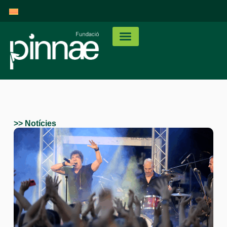
>> Notícies