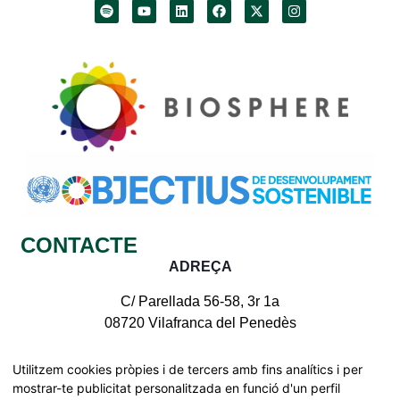
CONTACTE
ADREÇA
C/ Parellada 56-58, 3r 1a
08720 Vilafranca del Penedès
CONTACTE AMB NOSALTRES
Utilitzem cookies pròpies i de tercers amb fins analítics i per
mostrar-te publicitat personalitzada en funció d'un perfil