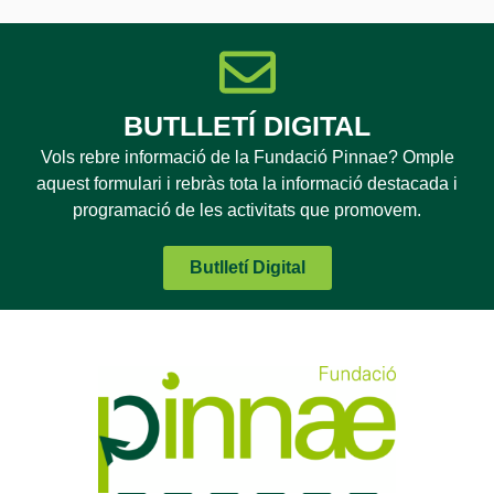
BUTLLETÍ DIGITAL
Vols rebre informació de la Fundació Pinnae? Omple
aquest formulari i rebràs tota la informació destacada i
programació de les activitats que promovem.
Butlletí Digital