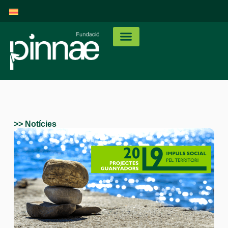
>> Notícies