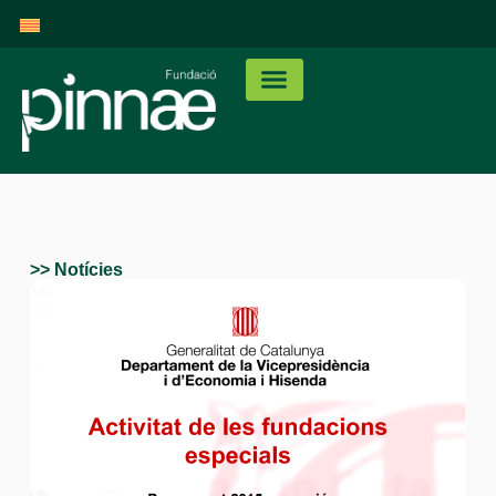
>> Notícies