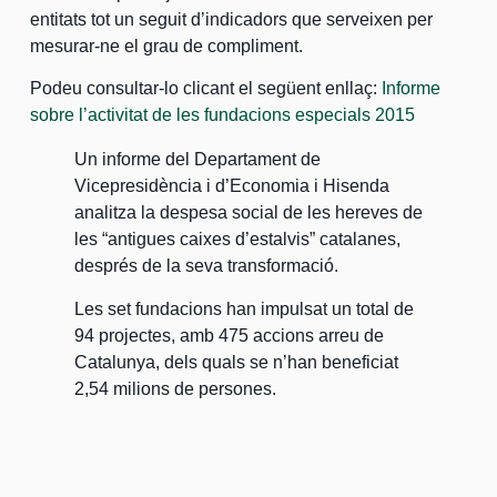
entitats tot un seguit d’indicadors que serveixen per
mesurar-ne el grau de compliment.
Podeu consultar-lo clicant el següent enllaç:
Informe
sobre l’activitat de les fundacions especials 2015
Un informe del Departament de
Vicepresidència i d’Economia i Hisenda
analitza la despesa social de les hereves de
les “antigues caixes d’estalvis” catalanes,
després de la seva transformació.
Les set fundacions han impulsat un total de
94 projectes, amb 475 accions arreu de
Catalunya, dels quals se n’han beneficiat
2,54 milions de persones.