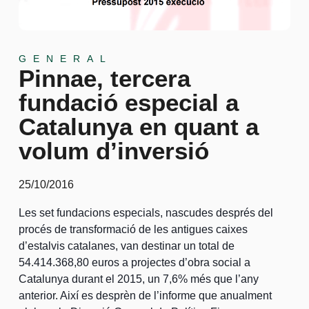
GENERAL
Pinnae, tercera
fundació especial a
Catalunya en quant a
volum d’inversió
25/10/2016
Les set fundacions especials, nascudes després del
procés de transformació de les antigues caixes
d’estalvis catalanes, van destinar un total de
54.414.368,80 euros a projectes d’obra social a
Catalunya durant el 2015, un 7,6% més que l’any
anterior. Així es desprèn de l’informe que anualment