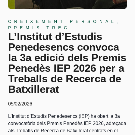
CREIXEMENT PERSONAL
,
PREMIS TREC
L’Institut d’Estudis
Penedesencs convoca
la 3a edició dels Premis
Penedès IEP 2026 per a
Treballs de Recerca de
Batxillerat
05/02/2026
L’Institut d’Estudis Penedesencs (IEP) ha obert la 3a
convocatòria dels Premis Penedès IEP 2026, adreçada
als Treballs de Recerca de Batxillerat centrats en el