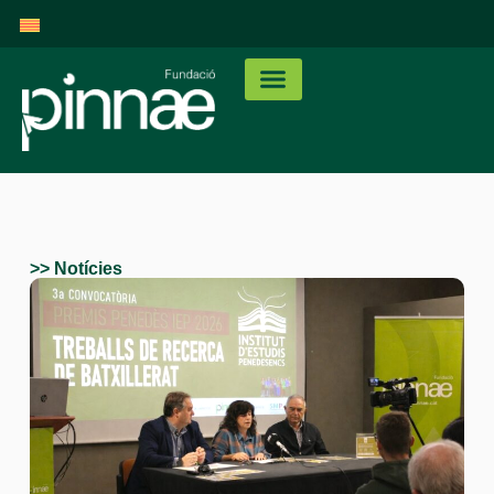
>> Notícies