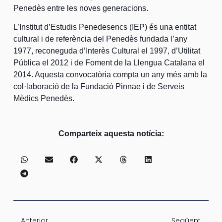
Penedès entre les noves generacions.
L’Institut d’Estudis Penedesencs (IEP) és una entitat
cultural i de referència del Penedès fundada l’any
1977, reconeguda d’Interès Cultural el 1997, d’Utilitat
Pública el 2012 i de Foment de la Llengua Catalana el
2014. Aquesta convocatòria compta un any més amb la
col·laboració de la Fundació Pinnae i de Serveis
Mèdics Penedès.
Comparteix aquesta notícia:
Anterior
Següent