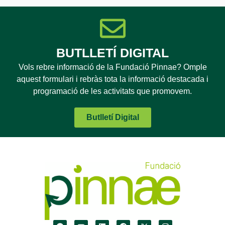
BUTLLETÍ DIGITAL
Vols rebre informació de la Fundació Pinnae? Omple
aquest formulari i rebràs tota la informació destacada i
programació de les activitats que promovem.
Butlletí Digital