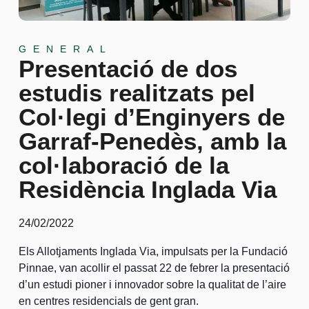
GENERAL
Presentació de dos
estudis realitzats pel
Col·legi d’Enginyers de
Garraf-Penedès, amb la
col·laboració de la
Residència Inglada Via
24/02/2022
Els Allotjaments Inglada Via, impulsats per la Fundació
Pinnae, van acollir el passat 22 de febrer la presentació
d’un estudi pioner i innovador sobre la qualitat de l’aire
en centres residencials de gent gran.