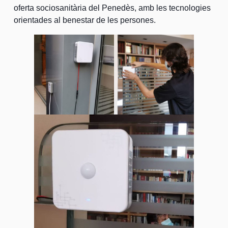
oferta sociosanitària del Penedès, amb les tecnologies
orientades al benestar de les persones.