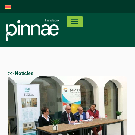
>> Notícies