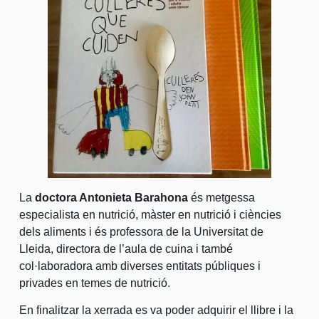
La
doctora Antonieta Barahona
és metgessa
especialista en nutrició, màster en nutrició i ciències
dels aliments i és professora de la Universitat de
Lleida, directora de l’aula de cuina i també
col·laboradora amb diverses entitats públiques i
privades en temes de nutrició.
En finalitzar la xerrada es va poder adquirir el llibre i la