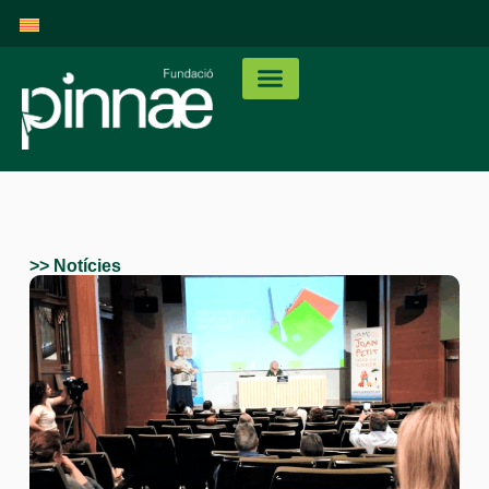
>> Notícies