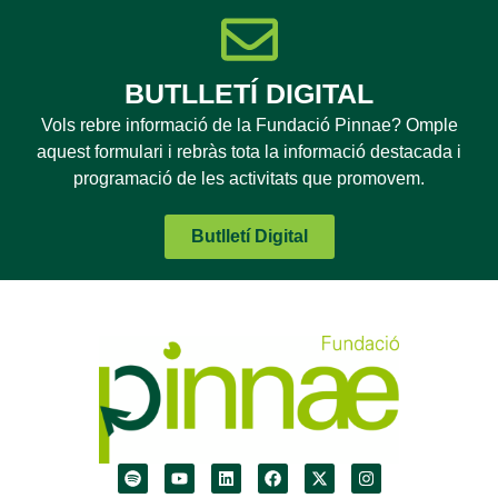
BUTLLETÍ DIGITAL
Vols rebre informació de la Fundació Pinnae? Omple
aquest formulari i rebràs tota la informació destacada i
programació de les activitats que promovem.
Butlletí Digital