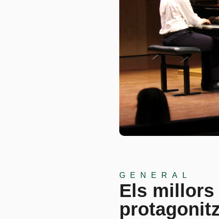
GENERAL
Els millors
protagonitz