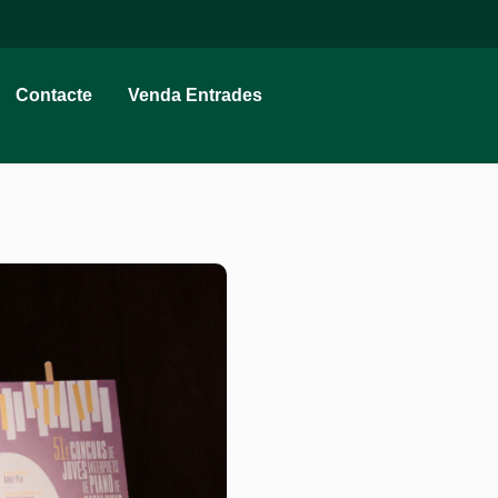
Contacte
Venda Entrades