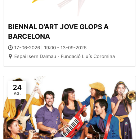
BIENNAL D’ART JOVE GLOPS A
BARCELONA
17-06-2026 | 19:00 - 13-09-2026
Espai Isern Dalmau - Fundació Lluís Coromina
24
AG.