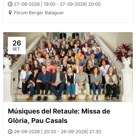
27-08-2026 | 19:00 - 27-09-2026| 20:00
Fòrum Berger Balaguer
26
SET.
Músiques del Retaule: Missa de
Glòria, Pau Casals
26-09-2026 | 20:30 - 26-09-2026| 21:30