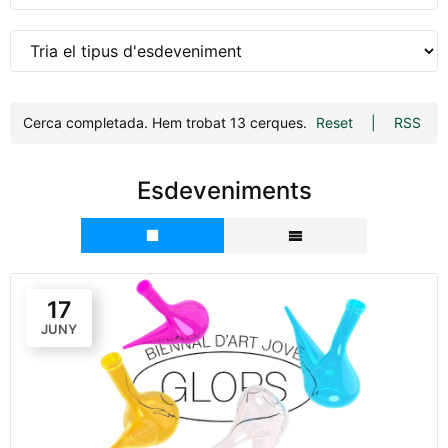
Cerca completada. Hem trobat 13 cerques.
Reset
|
RSS
Esdeveniments
17
JUNY