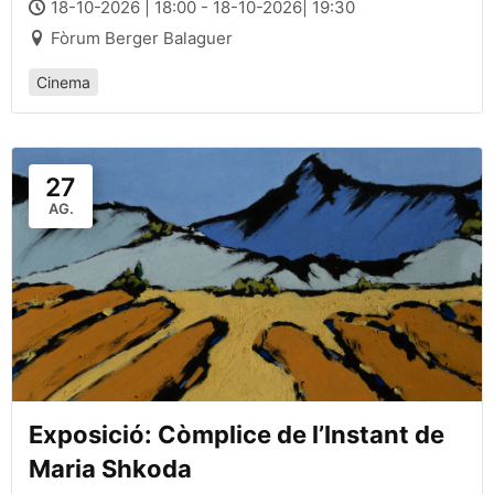
18-10-2026 | 18:00 - 18-10-2026| 19:30
Fòrum Berger Balaguer
Cinema
27
AG.
Exposició: Còmplice de l’Instant de
Maria Shkoda