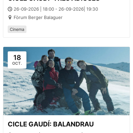
26-09-2026 | 18:00 - 26-09-2026| 19:30
Fòrum Berger Balaguer
Cinema
18
OCT.
CICLE GAUDÍ: BALANDRAU