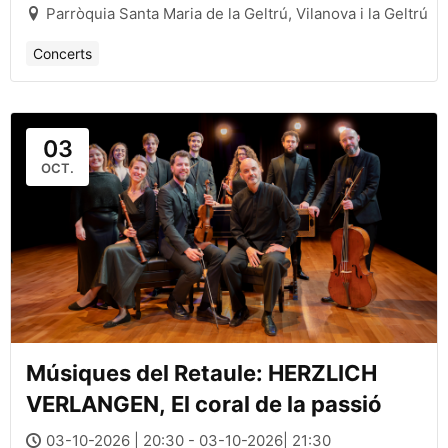
Parròquia Santa Maria de la Geltrú, Vilanova i la Geltrú
Concerts
03
OCT.
Músiques del Retaule: HERZLICH
VERLANGEN, El coral de la passió
03-10-2026 | 20:30 - 03-10-2026| 21:30