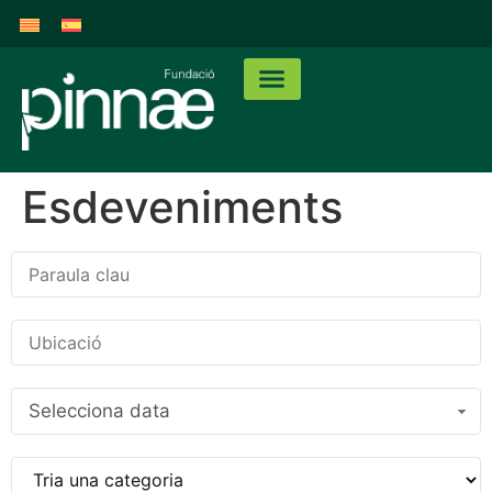
Esdeveniments
Selecciona data