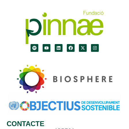
CONTACTE