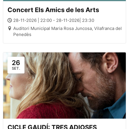
Concert Els Amics de les Arts
28-11-2026 | 22:00 - 28-11-2026| 23:30
Auditori Municipal Maria Rosa Juncosa, Vilafranca del
Penedès
26
SET.
CICLE GAUDÍ: TRES ADIOSES