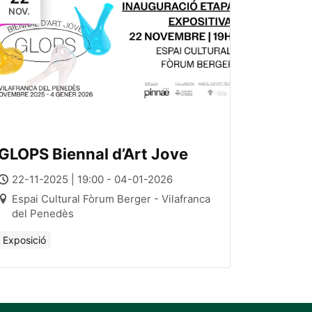
NOV.
GLOPS Biennal d’Art Jove
22-11-2025 | 19:00 - 04-01-2026
Espai Cultural Fòrum Berger - Vilafranca
del Penedès
Exposició