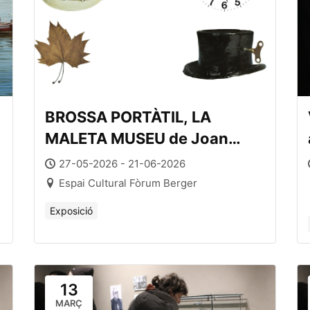
BROSSA PORTÀTIL, LA
MALETA MUSEU de Joan
Brossa
27-05-2026 - 21-06-2026
Espai Cultural Fòrum Berger
Exposició
13
MARÇ