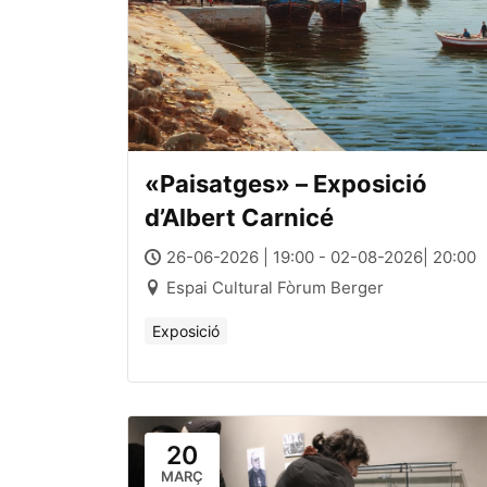
«Paisatges» – Exposició
d’Albert Carnicé
26-06-2026 | 19:00 - 02-08-2026| 20:00
Espai Cultural Fòrum Berger
Exposició
20
MARÇ