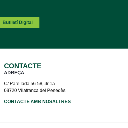
Butlletí Digital
CONTACTE
ADREÇA
C/ Parellada 56-58, 3r 1a
08720 Vilafranca del Penedès
CONTACTE AMB NOSALTRES