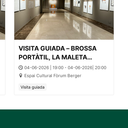
VISITA GUIADA – BROSSA
PORTÀTIL, LA MALETA
MUSEU de Joan Brossa
04-06-2026 | 19:00 - 04-06-2026| 20:00
Espai Cultural Fòrum Berger
Visita guiada