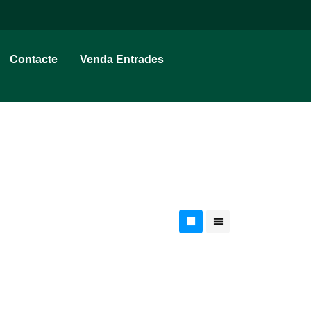
Contacte
Venda Entrades