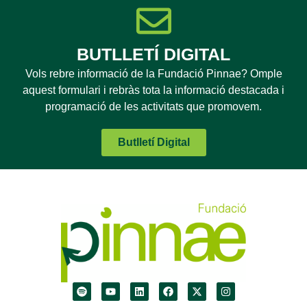
BUTLLETÍ DIGITAL
Vols rebre informació de la Fundació Pinnae? Omple
aquest formulari i rebràs tota la informació destacada i
programació de les activitats que promovem.
Butlletí Digital