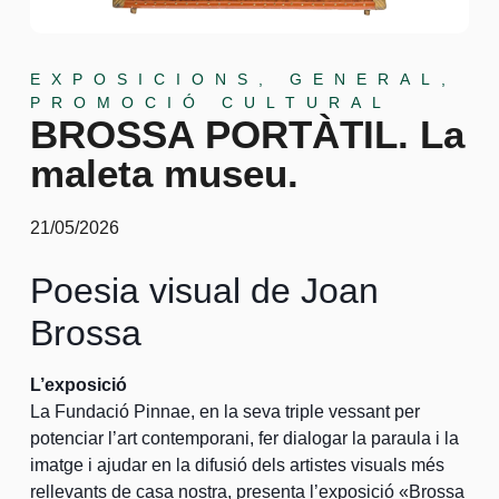
EXPOSICIONS
,
GENERAL
,
PROMOCIÓ CULTURAL
BROSSA PORTÀTIL. La
maleta museu.
21/05/2026
Poesia visual de Joan
Brossa
L’exposició
La Fundació Pinnae, en la seva triple vessant per
potenciar l’art contemporani, fer dialogar la paraula i la
imatge i ajudar en la difusió dels artistes visuals més
rellevants de casa nostra, presenta l’exposició «Brossa