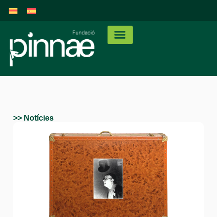
>> Notícies