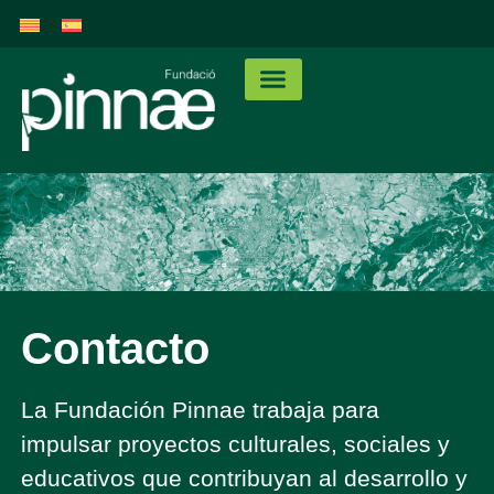
Contacto
La Fundación Pinnae trabaja para
impulsar proyectos culturales, sociales y
educativos que contribuyan al desarrollo y