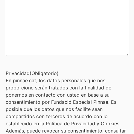
Privacidad
(Obligatorio)
En pinnae.cat, los datos personales que nos
proporcione serán tratados con la finalidad de
ponernos en contacto con usted en base a su
consentimiento por Fundació Especial Pinnae. Es
posible que los datos que nos facilite sean
compartidos con terceros de acuerdo con lo
establecido en la Política de Privacidad y Cookies.
Además, puede revocar su consentimiento, consultar