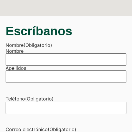
Escríbanos
Nombre
(Obligatorio)
Nombre
Apellidos
Teléfono
(Obligatorio)
Correo electrónico
(Obligatorio)