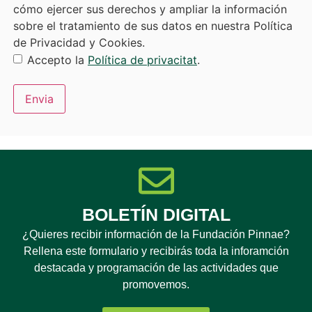
cómo ejercer sus derechos y ampliar la información
sobre el tratamiento de sus datos en nuestra Política
de Privacidad y Cookies.
Accepto la
Política de privacitat
.
Envia
BOLETÍN DIGITAL
¿Quieres recibir información de la Fundación Pinnae?
Rellena este formulario y recibirás toda la inforamción
destacada y programación de las actividades que
promovemos.