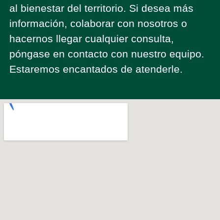
al bienestar del territorio. Si desea más
información, colaborar con nosotros o
hacernos llegar cualquier consulta,
póngase en contacto con nuestro equipo.
Estaremos encantados de atenderle.