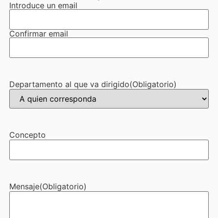
Introduce un email
Confirmar email
Departamento al que va dirigido
(Obligatorio)
Concepto
Mensaje
(Obligatorio)