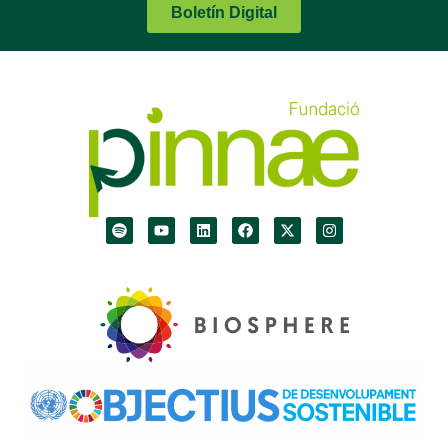
Boletín Digital