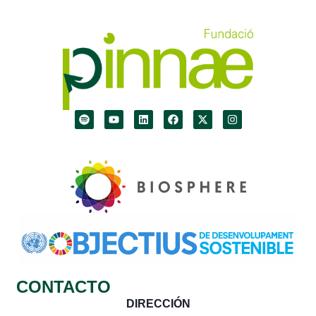
CONTACTO
DIRECCIÓN