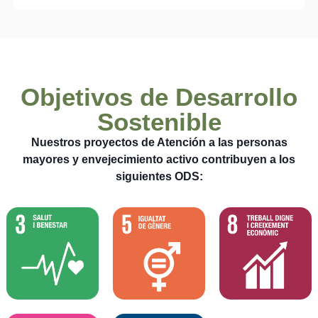
Objetivos de Desarrollo
Sostenible
Nuestros proyectos de Atención a las personas
mayores y envejecimiento activo contribuyen a los
siguientes ODS: