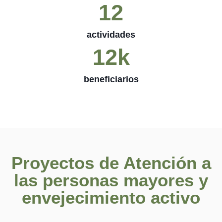
12
actividades
12
k
beneficiarios
Proyectos de Atención a
las personas mayores y
envejecimiento activo