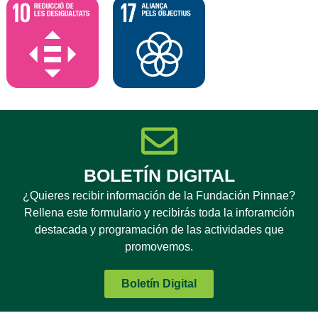
BOLETÍN DIGITAL
¿Quieres recibir información de la Fundación Pinnae?
Rellena este formulario y recibirás toda la inforamción
destacada y programación de las actividades que
promovemos.
Boletín Digital