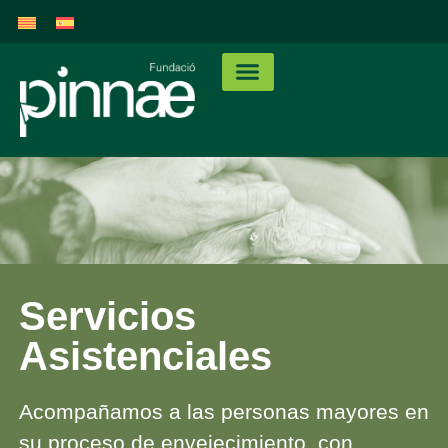
Servicios
Asistenciales
Acompañamos a las personas mayores en
su proceso de envejecimiento, con