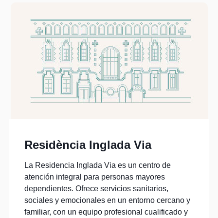
Residència Inglada Via
La Residencia Inglada Via es un centro de
atención integral para personas mayores
dependientes. Ofrece servicios sanitarios,
sociales y emocionales en un entorno cercano y
familiar, con un equipo profesional cualificado y