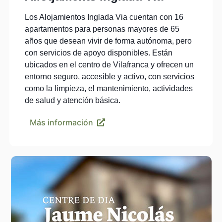
Los Alojamientos Inglada Via cuentan con 16
apartamentos para personas mayores de 65
años que desean vivir de forma autónoma, pero
con servicios de apoyo disponibles. Están
ubicados en el centro de Vilafranca y ofrecen un
entorno seguro, accesible y activo, con servicios
como la limpieza, el mantenimiento, actividades
de salud y atención básica.
Más información