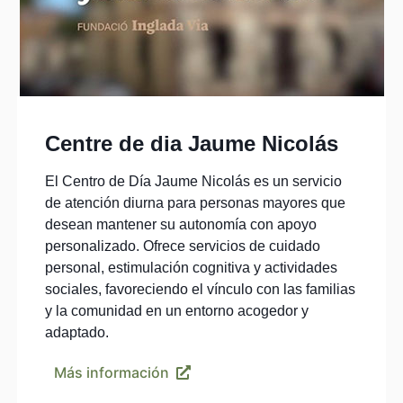
Centre de dia Jaume Nicolás
El Centro de Día Jaume Nicolás es un servicio
de atención diurna para personas mayores que
desean mantener su autonomía con apoyo
personalizado. Ofrece servicios de cuidado
personal, estimulación cognitiva y actividades
sociales, favoreciendo el vínculo con las familias
y la comunidad en un entorno acogedor y
adaptado.
Más información