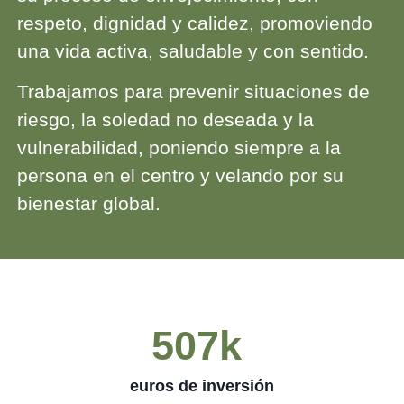
respeto, dignidad y calidez, promoviendo
una vida activa, saludable y con sentido.
Trabajamos para prevenir situaciones de
riesgo, la soledad no deseada y la
vulnerabilidad, poniendo siempre a la
persona en el centro y velando por su
bienestar global.
507
k 
euros de inversión