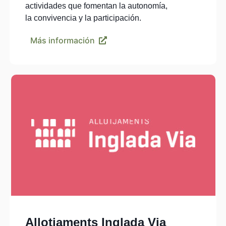
actividades que fomentan la autonomía,
la convivencia y la participación.
Más información
Allotjaments Inglada Via