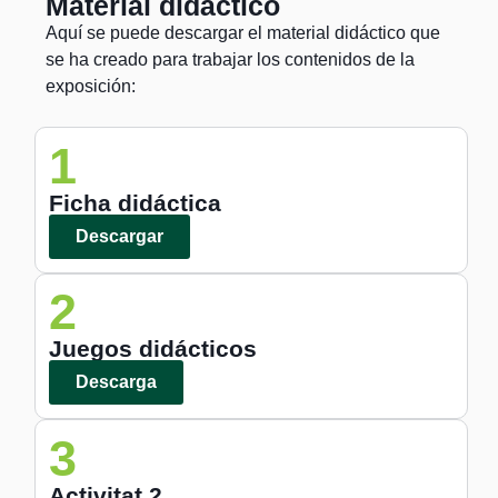
Material didáctico
Aquí se puede descargar el material didáctico que
se ha creado para trabajar los contenidos de la
exposición:
1
Ficha didáctica
Descargar
2
Juegos didácticos
Descarga
3
Activitat 2