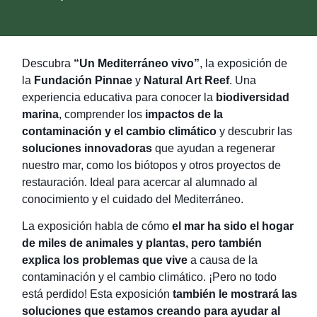
Descubra
“Un Mediterráneo vivo”
, la exposición de
la
Fundación Pinnae
y
Natural Art Reef
. Una
experiencia educativa para conocer la
biodiversidad
marina
, comprender los
impactos de la
contaminación y el cambio climático
y descubrir las
soluciones innovadoras
que ayudan a regenerar
nuestro mar, como los biótopos y otros proyectos de
restauración. Ideal para acercar al alumnado al
conocimiento y el cuidado del Mediterráneo.
La exposición habla de cómo
el mar ha sido el hogar
de miles de animales y plantas, pero también
explica los problemas que vive
a causa de la
contaminación y el cambio climático. ¡Pero no todo
está perdido! Esta exposición
también le mostrará las
soluciones que estamos creando para ayudar al