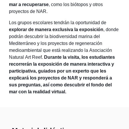
mar a recuperarse
, como los biótopos y otros
proyectos de NAR.
Los grupos escolares tendrán la oportunidad de
explorar de manera exclusiva
la exposición
, donde
podrán descubrir la biodiversidad marina del
Mediterráneo y los proyectos de regeneración
medioambiental que está realizando la Asociación
Natural Art Reef.
Durante la visita, los estudiantes
recorrerán la exposición de manera interactiva y
participativa, guiados por un experto que les
explicará los proyectos de NAR y responderá a
sus preguntas, así como descubrir el fondo del
mar con la realidad virtual.