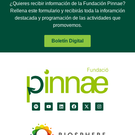
¿Quieres recibir información de la Fundación Pinnae?
Rellena este formulario y recibirás toda la inforamción
destacada y programación de las actividades que
promovemos.
Boletín Digital