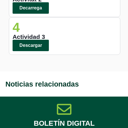
Decarrega
4
Actividad 3
Descargar
Noticias relacionadas
BOLETÍN DIGITAL