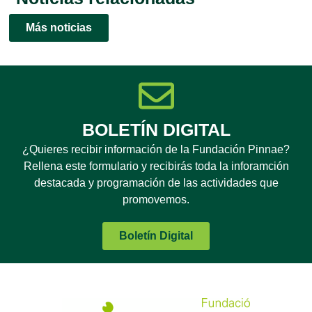
Más noticias
BOLETÍN DIGITAL
¿Quieres recibir información de la Fundación Pinnae?
Rellena este formulario y recibirás toda la inforamción
destacada y programación de las actividades que
promovemos.
Boletín Digital