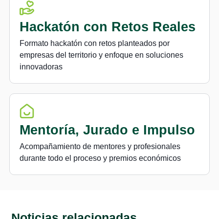
Hackatón con Retos Reales
Formato hackatón con retos planteados por
empresas del territorio y enfoque en soluciones
innovadoras
Mentoría, Jurado e Impulso
Acompañamiento de mentores y profesionales
durante todo el proceso y premios económicos
Noticias relacionadas