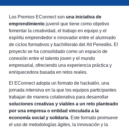
Los Premios EConnect son
una iniciativa de
emprendimiento
juvenil que tiene como objetivo
fomentar la creatividad, el trabajo en equipo y el
espíritu emprendedor e innovador entre el alumnado
de ciclos formativos y bachillerato del Alt Penedès. El
proyecto se ha consolidado como un espacio de
conexión entre el talento joven y el mundo
empresarial, ofreciendo una experiencia práctica y
enriquecedora basada en retos reales.
El EConnect adopta un formato de hackatón, una
jornada intensiva en la que los equipos participantes
trabajan de manera colaborativa para desarrollar
soluciones creativas y viables a un reto planteado
por una empresa o entidad vinculada a la
economía social y solidaria
. Este formato promueve
el uso de metodologías ágiles, la innovación y la