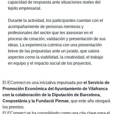
capacidad de respuesta ante situaciones reales del
tejido empresarial.
Durante la actividad, los participantes cuentan con el
acompañamiento de personas mentoras y
profesionales del sector que les asesoran en el
proceso de creación, validación y presentación de sus
ideas. La experiencia culmina con una presentación
breve de las propuestas ante un jurado, que valora
aspectos como la viabilidad, la creatividad, el trabajo
en equipo y el impacto social de los proyectos.
El EConnect es una iniciativa impulsada por
el Servicio de
Promoción Económica del Ayuntamiento de Vilafranca
con la colaboración de la Diputación de Barcelona,
Coopsetània y la Fundació Pinnae
, que este año otorgará
los premios.
El EConnect se ha consolidado como una cita clave para el