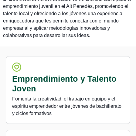
emprendimiento juvenil en el Alt Penedès, promoviendo el
talento local y ofreciendo a los jóvenes una experiencia
enriquecedora que les permite conectar con el mundo
empresarial y aplicar metodologías innovadoras y
colaborativas para desarrollar sus ideas.
Emprendimiento y Talento
Joven
Fomenta la creatividad, el trabajo en equipo y el
espíritu emprendedor entre jóvenes de bachillerato
y ciclos formativos