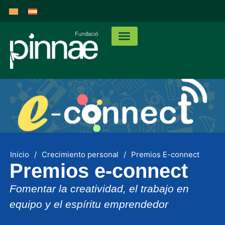
Inicio
/
Crecimiento personal
/
Premios E-connect
Premios e-connect
Fomentar la creatividad, el trabajo en
equipo y el espíritu emprendedor